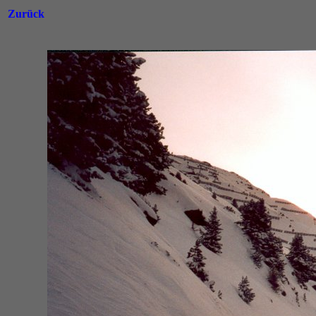
Zurück