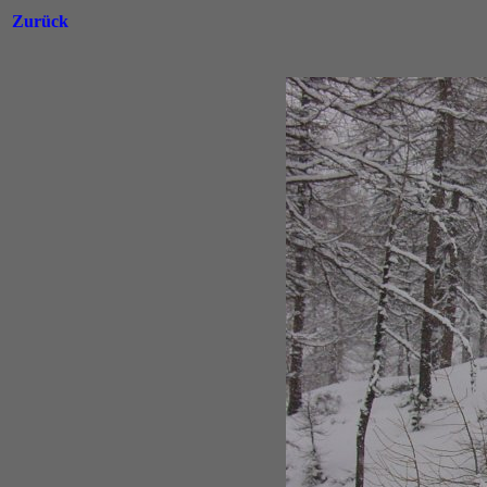
Zurück