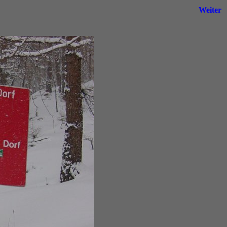
Weiter