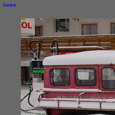
Zurück